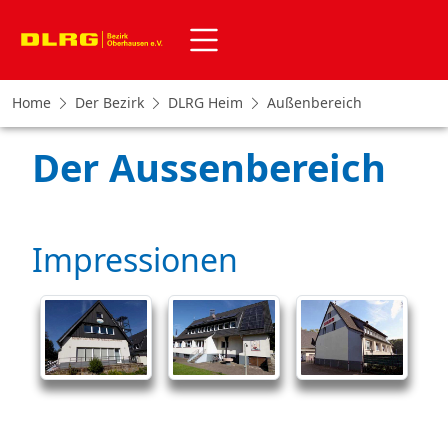
Home
Der Bezirk
DLRG Heim
Außenbereich
Der Aussenbereich
Impressionen