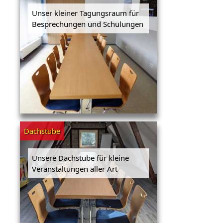
Unser kleiner Tagungsraum für
Besprechungen und Schulungen
Dachstube
Unsere Dachstube für kleine
Veranstaltungen aller Art