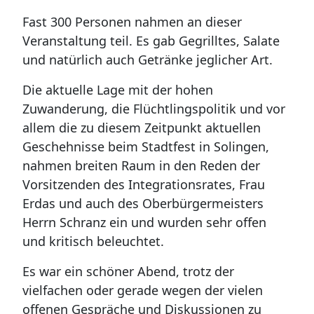
Fast 300 Personen nahmen an dieser
Veranstaltung teil. Es gab Gegrilltes, Salate
und natürlich auch Getränke jeglicher Art.
Die aktuelle Lage mit der hohen
Zuwanderung, die Flüchtlingspolitik und vor
allem die zu diesem Zeitpunkt aktuellen
Geschehnisse beim Stadtfest in Solingen,
nahmen breiten Raum in den Reden der
Vorsitzenden des Integrationsrates, Frau
Erdas und auch des Oberbürgermeisters
Herrn Schranz ein und wurden sehr offen
und kritisch beleuchtet.
Es war ein schöner Abend, trotz der
vielfachen oder gerade wegen der vielen
offenen Gespräche und Diskussionen zu