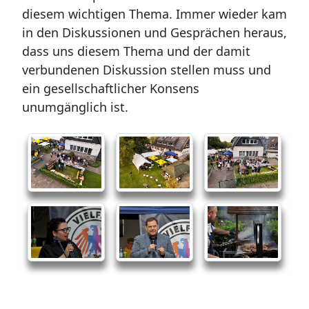
diesem wichtigen Thema. Immer wieder kam
in den Diskussionen und Gesprächen heraus,
dass uns diesem Thema und der damit
verbundenen Diskussion stellen muss und
ein gesellschaftlicher Konsens
unumgänglich ist.