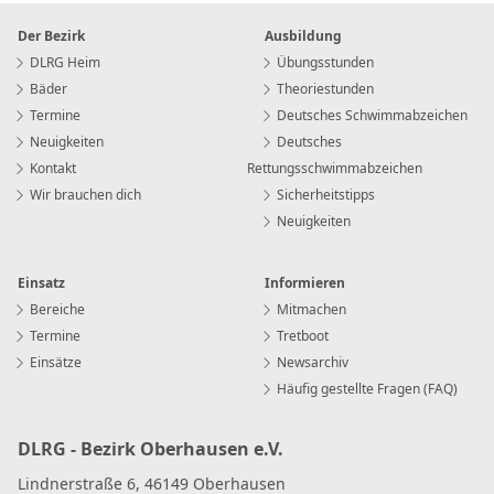
Der Bezirk
Ausbildung
DLRG Heim
Übungsstunden
Bäder
Theoriestunden
Termine
Deutsches Schwimmabzeichen
Neuigkeiten
Deutsches
Kontakt
Rettungsschwimmabzeichen
Wir brauchen dich
Sicherheitstipps
Neuigkeiten
Einsatz
Informieren
Bereiche
Mitmachen
Termine
Tretboot
Einsätze
Newsarchiv
Häufig gestellte Fragen (FAQ)
DLRG - Bezirk Oberhausen e.V.
Lindnerstraße 6, 46149 Oberhausen