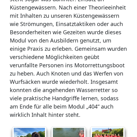
Küstengewässern. Nach einer Theorieeinheit
mit Inhalten zu unseren Küstengewässern
wie Strömungen, Einsatztaktiken oder auch
Besonderheiten wie Gezeiten wurde dieses
Modul von den Ausbildern genutzt, um
einige Praxis zu erleben. Gemeinsam wurden
verschiedene Möglichkeiten geübt
verunfallte Personen ins Motorrettungsboot
zu heben. Auch Knoten und das Werfen von
Wurfsäcken wurde wiederholt. Insgesamt
konnten die angehenden Wasserretter so
viele praktische Handgriffe lernen, sodass
am Ende für alle beim Modul „404“ auch
wirklich Inhalt hinter steht.