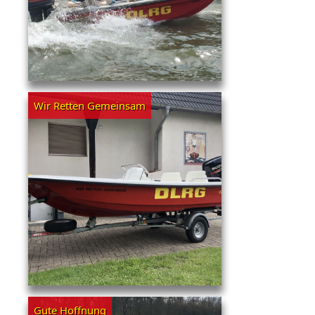
Wir Retten Gemeinsam
Gute Hoffnung