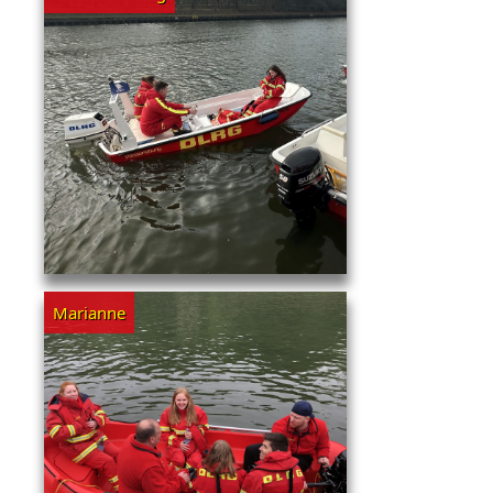
Marianne