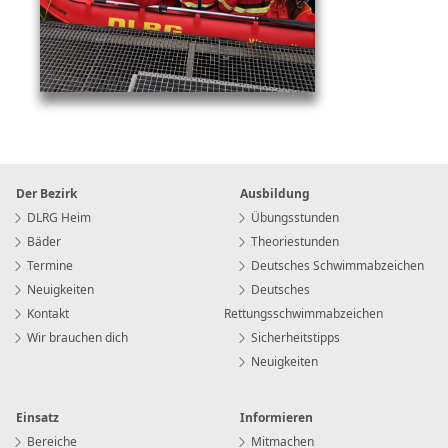
Der Bezirk
Ausbildung
DLRG Heim
Übungsstunden
Bäder
Theoriestunden
Termine
Deutsches Schwimmabzeichen
Neuigkeiten
Deutsches
Kontakt
Rettungsschwimmabzeichen
Wir brauchen dich
Sicherheitstipps
Neuigkeiten
Einsatz
Informieren
Bereiche
Mitmachen