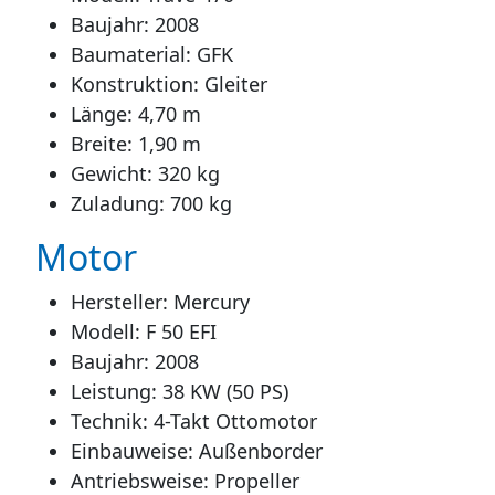
Baujahr: 2008
Baumaterial: GFK
Konstruktion: Gleiter
Länge: 4,70 m
Breite: 1,90 m
Gewicht: 320 kg
Zuladung: 700 kg
Motor
Hersteller: Mercury
Modell: F 50 EFI
Baujahr: 2008
Leistung: 38 KW (50 PS)
Technik: 4-Takt Ottomotor
Einbauweise: Außenborder
Antriebsweise: Propeller